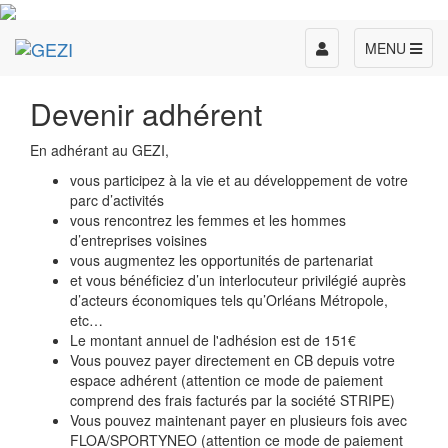
Toggle
MENU
navigation
Devenir adhérent
En adhérant au GEZI,
vous participez à la vie et au développement de votre
parc d’activités
vous rencontrez les femmes et les hommes
d’entreprises voisines
vous augmentez les opportunités de partenariat
et vous bénéficiez d’un interlocuteur privilégié auprès
d’acteurs économiques tels qu’Orléans Métropole,
etc…
Le montant annuel de l'adhésion est de 151€
Vous pouvez payer directement en CB depuis votre
espace adhérent (attention ce mode de paiement
comprend des frais facturés par la société STRIPE)
Vous pouvez maintenant payer en plusieurs fois avec
FLOA/SPORTYNEO (attention ce mode de paiement