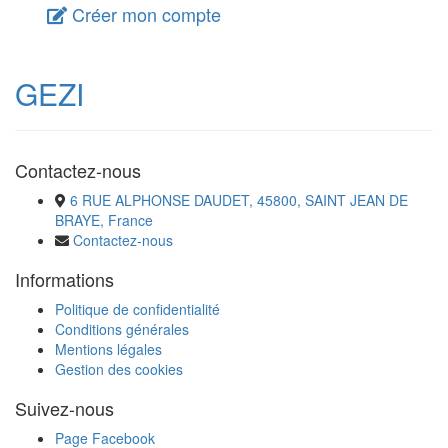
Créer mon compte
GEZI
Contactez-nous
6 RUE ALPHONSE DAUDET, 45800, SAINT JEAN DE
BRAYE, France
Contactez-nous
Informations
Politique de confidentialité
Conditions générales
Mentions légales
Gestion des cookies
Suivez-nous
Page Facebook