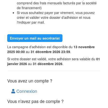
comprend des frais mensuels facturés par la société
de financement)
Si vous souhaitez payer par virement, vous pouvez
créer et valider votre dossier d'adhésion et nous
l'indiquer par mail.
Envoyer un mail au secrétariat
La campagne d'adhésion est disponible du
13 novembre
2025 00:00
au
31 décembre 2026 23:59
.
Si votre dossier est validé, votre adhésion sera valable du
01
janvier 2026
au
31 décembre 2026
.
Vous avez un compte ?
Connexion
Vous n'avez pas de compte ?