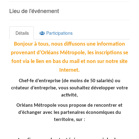
Lieu de l'événement
Détails
Participations
Bonjour à tous, nous diffusons une information
provenant d'Orléans Métropole, les inscriptions se
font via le lien en bas du mail et non sur notre site
Internet.
Chef-fe d’entreprise (de moins de 50 salariés) ou
créateur d’entreprise, vous souhaitez développer votre
activité,
Orléans Métropole vous propose de rencontrer et
d’échanger avec les partenaires économiques du
territoire, sur :