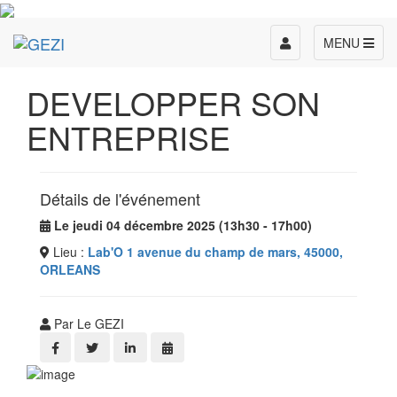
Toggle
MENU
navigation
DEVELOPPER SON
ENTREPRISE
Détails de l'événement
Le jeudi 04 décembre 2025 (13h30 - 17h00)
Lieu :
Lab'O 1 avenue du champ de mars, 45000,
ORLEANS
Par Le GEZI