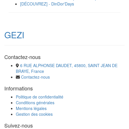
[DÉCOUVREZ] - DinDor'Days
GEZI
Contactez-nous
6 RUE ALPHONSE DAUDET, 45800, SAINT JEAN DE
BRAYE, France
Contactez-nous
Informations
Politique de confidentialité
Conditions générales
Mentions légales
Gestion des cookies
Suivez-nous