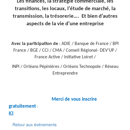
Les finances, la stratégie commerciale, les
transitions, les locaux, l’étude de marché, la
transmission, la trésorerie…. Et bien d’autres
aspects de la vie d’une entreprise
Avec la participation de
: ADIE / Banque de France / BPI
France / BGE / CCI / CMA / Conseil Régional- DEV’UP /
France Active / Initiative Loiret /
INPI / Orléans Pépinières / Orléans Technopole / Réseau
Entreprendre
Merci de vous inscrire
gratuitement
:
ICI
Retour aux événements