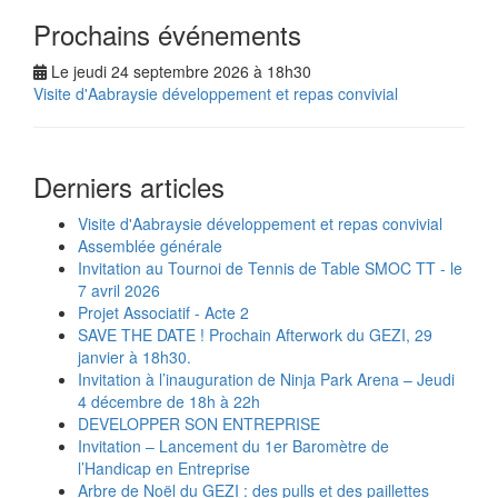
Prochains événements
Le jeudi 24 septembre 2026 à 18h30
Visite d'Aabraysie développement et repas convivial
Derniers articles
Visite d'Aabraysie développement et repas convivial
Assemblée générale
Invitation au Tournoi de Tennis de Table SMOC TT - le
7 avril 2026
Projet Associatif - Acte 2
SAVE THE DATE ! Prochain Afterwork du GEZI, 29
janvier à 18h30.
Invitation à l’inauguration de Ninja Park Arena – Jeudi
4 décembre de 18h à 22h
DEVELOPPER SON ENTREPRISE
Invitation – Lancement du 1er Baromètre de
l’Handicap en Entreprise
Arbre de Noël du GEZI : des pulls et des paillettes